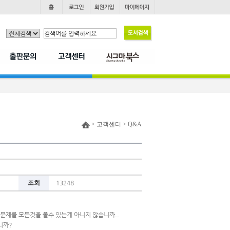
> 고객센터 > Q&A
조회
13248
 문제를 모든것을 풀수 있는게 아니지 않습니까..
니까?