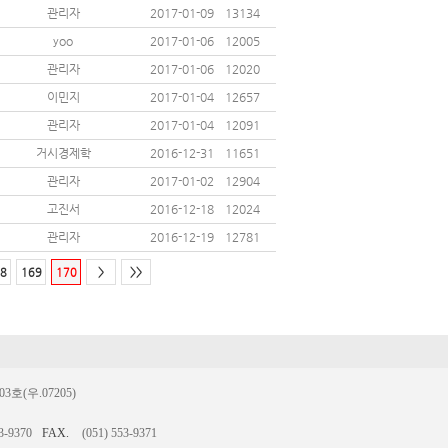
관리자
2017-01-09
13134
yoo
2017-01-06
12005
관리자
2017-01-06
12020
이민지
2017-01-04
12657
관리자
2017-01-04
12091
거시경제학
2016-12-31
11651
관리자
2017-01-02
12904
고진서
2016-12-18
12024
관리자
2016-12-19
12781
8
169
170
>
>>
(우.07205)
3-9370
FAX.
(051) 553-9371