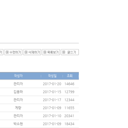
작성자
작성일
조회
관리자
2017-01-20
14646
김용하
2017-01-15
12799
관리자
2017-01-17
12344
계량
2017-01-09
11655
관리자
2017-01-10
20341
박소현
2017-01-09
18434