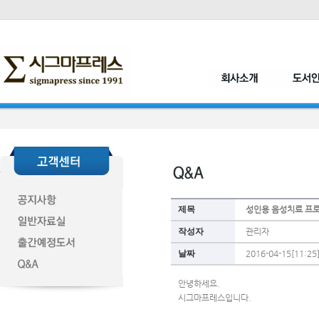
제목
성인용 음성치료 프
작성자
관리자
날짜
2016-04-15[11:25
안녕하세요.
시그마프레스입니다.