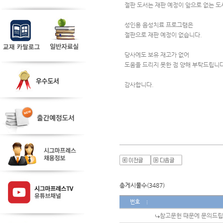
절판 도서는 재판 예정이 앞으로 없는 도
성인용 음성치료 프로그램은 
절판으로 재판 예정이 없습니다.
당사에도 보유 재고가 없어 
도움을 드리지 못한 점 양해 부탁드립니다
감사합니다.
총게시물수(3487)
번호
참고문헌 때문에 문의드