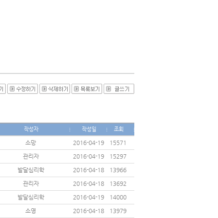
작성자
작성일
조회
소망
2016-04-19
15571
관리자
2016-04-19
15297
발달심리학
2016-04-18
13966
관리자
2016-04-18
13692
발달심리학
2016-04-19
14000
소영
2016-04-18
13979