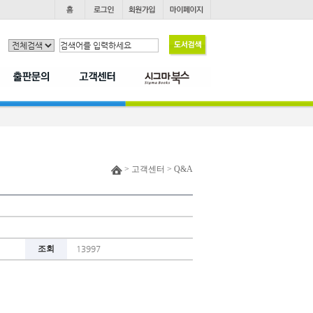
> 고객센터 > Q&A
조회
13997