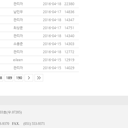
관리자
2016-04-18
22380
남민우
2016-04-17
14836
관리자
2016-04-18
14347
최상운
2016-04-17
14751
관리자
2016-04-18
14340
소용준
2016-04-15
14303
관리자
2016-04-18
12772
eileen
2016-04-15
12919
관리자
2016-04-15
14029
8
189
190
>
>>
(우.07205)
3-9370
FAX.
(051) 553-9371