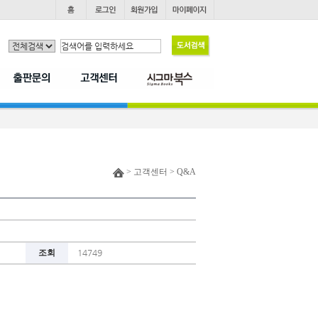
> 고객센터 > Q&A
조회
14749