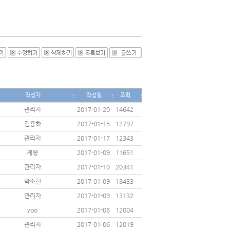
작성자
작성일
조회
관리자
2017-01-20
14642
김용하
2017-01-15
12797
관리자
2017-01-17
12343
계량
2017-01-09
11651
관리자
2017-01-10
20341
박소현
2017-01-09
18433
관리자
2017-01-09
13132
yoo
2017-01-06
12004
관리자
2017-01-06
12019