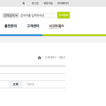
> 고객센터 > Q&A
조회
13978