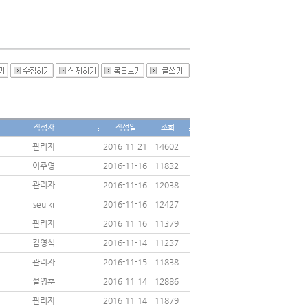
작성자
작성일
조회
관리자
2016-11-21
14602
이주영
2016-11-16
11832
관리자
2016-11-16
12038
seulki
2016-11-16
12427
관리자
2016-11-16
11379
김영식
2016-11-14
11237
관리자
2016-11-15
11838
설영훈
2016-11-14
12886
관리자
2016-11-14
11879