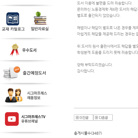
도서 이용에 불편을 드려 죄송합니다.
문의하신 노동경제학 제6판 도서의 해답
별도로 출간되지 않았습니다.
해법이나 해답이 별도로 나온 경우를 제
아쉽게도 해답을 제공해 드리는 경우는 
위 도서의 원서 출판사에서도 해답을 별
학생분께 도움을 드리지 못해 죄송합니다
양해 부탁드리겠습니다.
감사합니다.
총게시물수(3487)