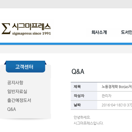
제목
노동경제학 Borjas
작성자
관리자
날짜
2016-04-18[10:37
안녕하세요.
시그마프레스입니다.