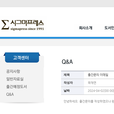
제목
출간문의 이메일
작성자
곽재연
날짜
2024-04-02[00:00
안녕하세요. 출간문의를 작성하였으나 완