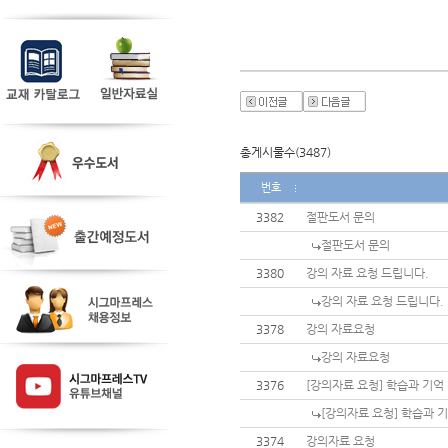
총게시물수(3487)
번호
3382
절판도서 문의
절판도서 문의
3380
강의 자료 요청 드립니다.
강의 자료 요청 드립니다.
3378
강의 자료요청
강의 자료요청
3376
[강의자료 요청] 학습과 기억 
[강의자료 요청] 학습과 기
3374
강의자료 요청