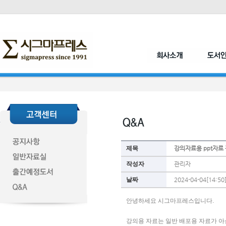
제목
강의자료용 ppt자료
작성자
관리자
날짜
2024-04-04[14:50
안녕하세요 시그마프레스입니다. 
강의용 자료는 일반 배포용 자료가 아