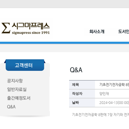
제목
기초전기전자공학 8
작성자
양민재
날짜
2024-04-13[00:00
기초전기전자공학 8판에 7장 자기와 전