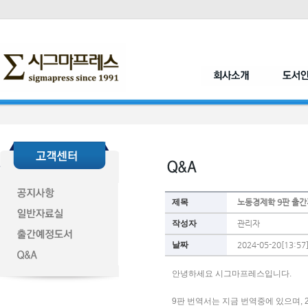
제목
노동경제학 9판 출간
작성자
관리자
날짜
2024-05-20[13:57
안녕하세요 시그마프레스입니다. 
9판 번역서는 지금 번역중에 있으며, 