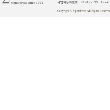
사업자등록번호
105-86-53219
E-mail.
Copyright © SigmaPress All Rights Reserved