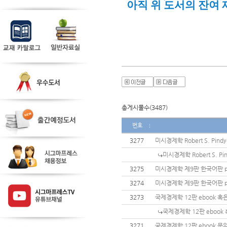
아직 위 도서의 잔여 
총게시물수(3487)
번호
3277
미시경제학 Robert S. Pin
미시경제학 Robert S. P
3275
미시경제학 제9판 한국어판 p
3274
미시경제학 제9판 한국어판 
3273
국제경제학 12판 ebook 혹은
국제경제학 12판 ebook 
3271
국제경제학 12판 ebook 문