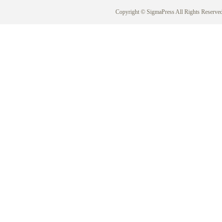
Copyright © SigmaPress All Rights Reserved