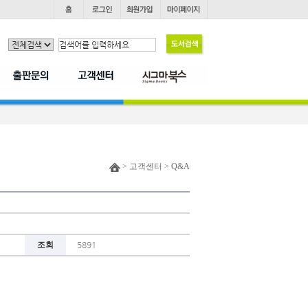
> 고객센터 > Q&A
조회
5891