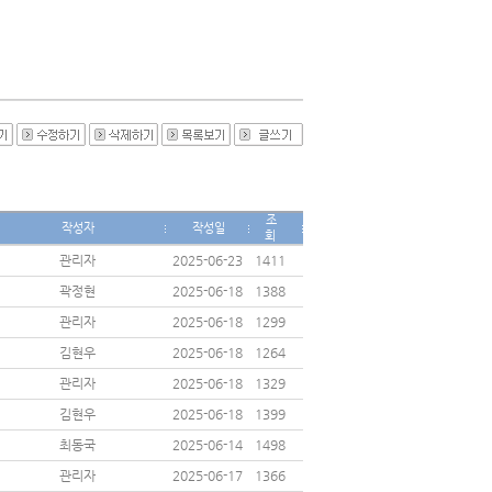
조
작성자
작성일
회
관리자
2025-06-23
1411
곽정현
2025-06-18
1388
관리자
2025-06-18
1299
김현우
2025-06-18
1264
관리자
2025-06-18
1329
김현우
2025-06-18
1399
최동국
2025-06-14
1498
관리자
2025-06-17
1366