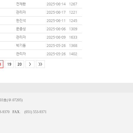
전채환
2025-06-14
1267
관리자
2025-06-17
1221
한진석
2025-06-11
1245
문종성
2025-06-06
1309
관리자
2025-06-09
1633
박기동
2025-05-26
1368
관리자
2025-05-26
1402
8
19
20
>
>>
(우.07205)
3-9370
FAX.
(051) 553-9371