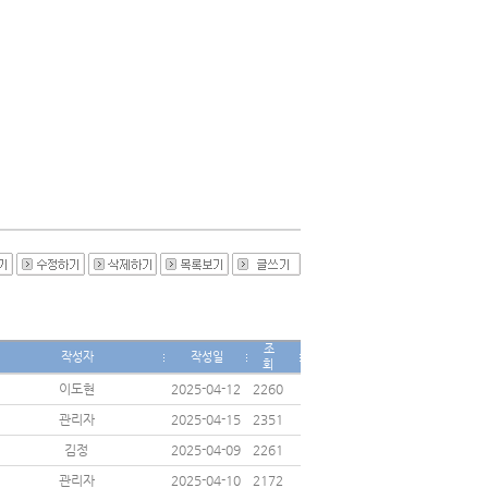
조
작성자
작성일
회
이도현
2025-04-12
2260
관리자
2025-04-15
2351
김정
2025-04-09
2261
관리자
2025-04-10
2172