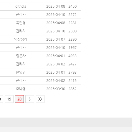
dltndls
2025-04-08
2450
관리자
2025-04-10
2272
육진경
2025-04-08
2281
관리자
2025-04-10
2508
임상심리
2025-04-07
2290
관리자
2025-04-10
1967
질문자
2025-04-01
4933
관리자
2025-04-02
2427
윤영민
2025-04-01
3793
관리자
2025-04-02
2415
오나영
2025-03-30
2852
8
19
20
>
>>