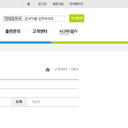
> 고객센터 > Q&A
조회
5845