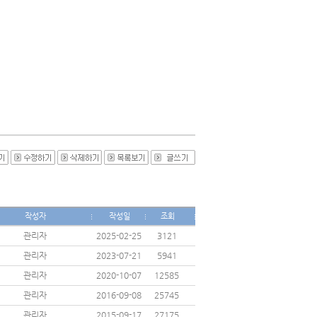
작성자
작성일
조회
관리자
2025-02-25
3121
관리자
2023-07-21
5941
관리자
2020-10-07
12585
관리자
2016-09-08
25745
관리자
2015-09-17
27175