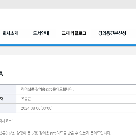
리더십론 강의용 ppt 문의드립니다.
자
유동근
2024-08-06[00:00]
하세요^^
론(16년, 강정애 등 5명) 강의용 ppt 자료를 받을 수 있는지 문의드립니다.