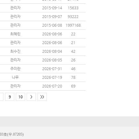
관리자
2015-09-14
15633
관리자
2015-09-07
93222
관리자
2015-06-08
1997168
최혜린
2026-08-06
22
관리자
2026-08-06
21
최수진
2026-08-04
42
관리자
2026-08-05
26
주미란
2026-07-31
46
나무
2026-07-19
78
관리자
2026-07-20
69
9
10
>
>>
(우.07205)