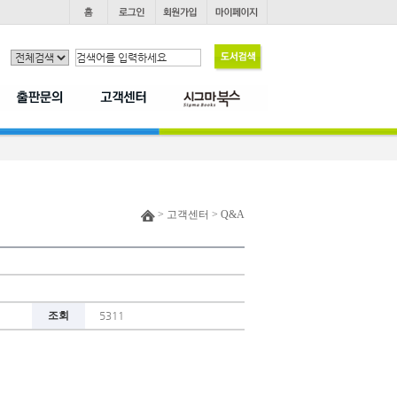
> 고객센터 > Q&A
조회
5311