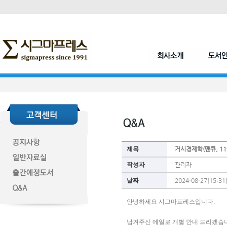
제목
거시경제학(맨큐, 11
작성자
관리자
날짜
2024-08-27[15:31
안녕하세요 시그마프레스입니다. 
남겨주신 메일로 개별 안내 드리겠습니