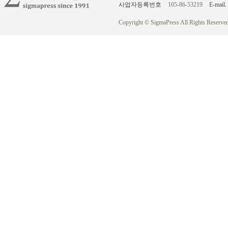
사업자등록번호
105-86-53219
E-mail.
Copyright © SigmaPress All Rights Reserved