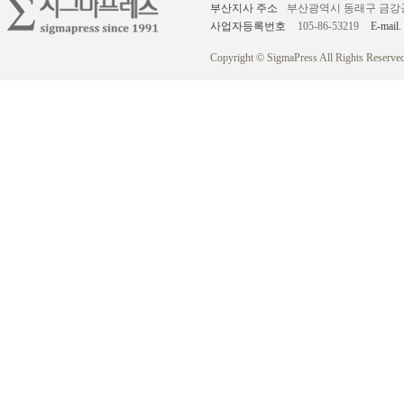
부산지사 주소
부산광역시 동래구 금강공원로
사업자등록번호
105-86-53219
E-mail.
Copyright © SigmaPress All Rights Reserved