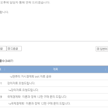
 오후에 담당자 통해 연락 드리겠습니다. 
합니다. 
수(3487)
호
제목
맨큐의 거시경제학 ppt 자료 공유
91
강의자료 요청드립니다.
강의자료 요청드립니다.
89
국제경제학: 이론과 정책 12판 구매 문의 드립니다.
국제경제학: 이론과 정책 12판 구매 문의 드립니다.