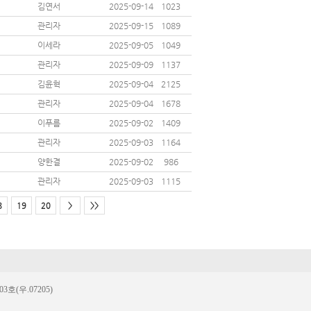
김연서
2025-09-14
1023
관리자
2025-09-15
1089
이세라
2025-09-05
1049
관리자
2025-09-09
1137
김윤혁
2025-09-04
2125
관리자
2025-09-04
1678
이푸름
2025-09-02
1409
관리자
2025-09-03
1164
양한결
2025-09-02
986
관리자
2025-09-03
1115
8
19
20
>
>>
(우.07205)