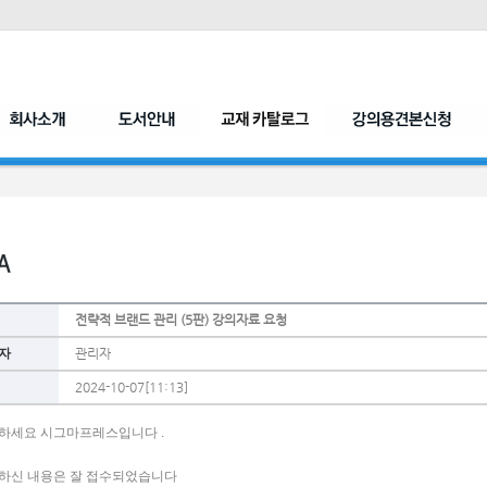
전략적 브랜드 관리 (5판) 강의자료 요청
자
관리자
2024-10-07[11:13]
하세요 시그마프레스입니다 .
하신 내용은 잘 접수되었습니다 