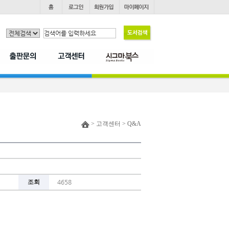
> 고객센터 > Q&A
조회
4658