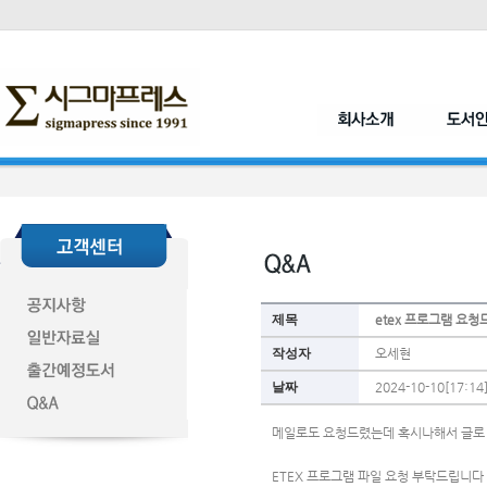
제목
etex 프로그램 요청
작성자
오세현
날짜
2024-10-10[17:14
메일로도 요청드렸는데 혹시나해서 글로
ETEX 프로그램 파일 요청 부탁드립니다