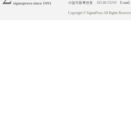
사업자등록번호
105-86-53219
E-mail.
Copyright © SigmaPress All Rights Reserved