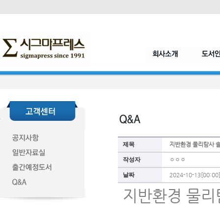
제목
지반환경 물리탐사 
작성자
ㅇㅇㅇ
날짜
2024-10-13[00:00
지반환경 물리