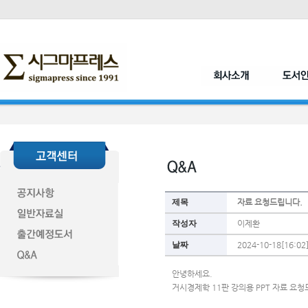
제목
자료 요청드립니다.
작성자
이제환
날짜
2024-10-18[16:02
안녕하세요. 
거시경제학 11판 강의용 PPT 자료 요청