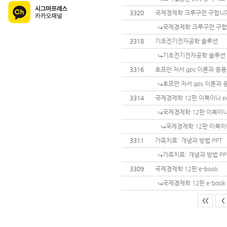
3320
국제경제학 크루구먼 구합니
국제경제학 크루구먼 구합
3318
기초전기전자공학 솔루션
기초전기전자공학 솔루션
3316
호프만 저서 gps 이론과 응
호프만 저서 gps 이론과
3314
국제경제학 12판 이북이나 p
국제경제학 12판 이북이나
국제경제학 12판 이북이
3311
가족치료: 개념과 방법 PPT
가족치료: 개념과 방법 PP
3309
국제경제학 12판 e-book
국제경제학 12판 e-book
<<
<