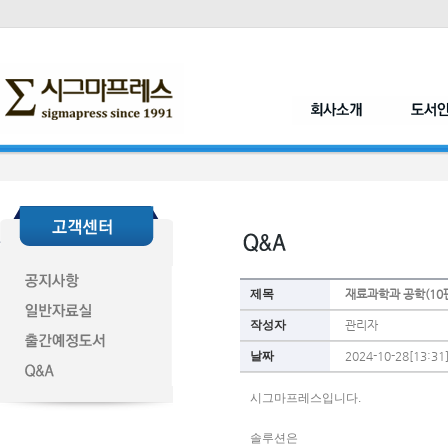
제목
재료과학과 공학(10
작성자
관리자
날짜
2024-10-28[13:31
시그마프레스입니다. 
솔루션은 