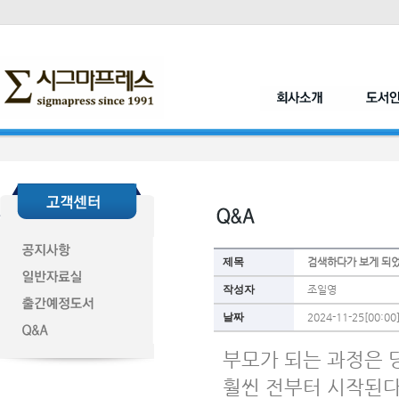
제목
검색하다가 보게 되었
작성자
조일영
날짜
2024-11-25[00:00
부모가 되는 과정은 
훨씬 전부터 시작된다