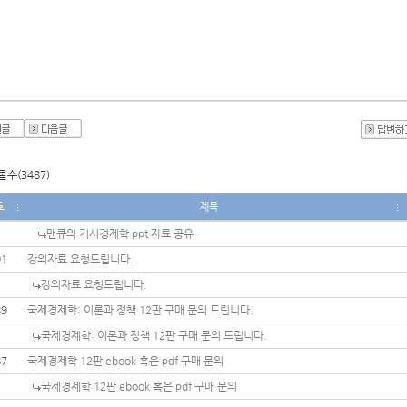
수(3487)
호
제목
맨큐의 거시경제학 ppt 자료 공유
91
강의자료 요청드립니다.
강의자료 요청드립니다.
89
국제경제학: 이론과 정책 12판 구매 문의 드립니다.
국제경제학: 이론과 정책 12판 구매 문의 드립니다.
87
국제경제학 12판 ebook 혹은 pdf 구매 문의
국제경제학 12판 ebook 혹은 pdf 구매 문의