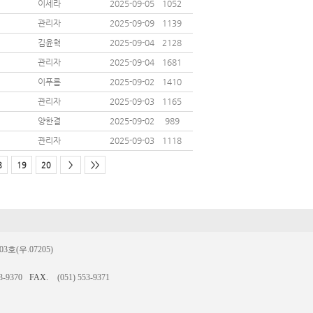
이세라
2025-09-05
1052
관리자
2025-09-09
1139
김윤혁
2025-09-04
2128
관리자
2025-09-04
1681
이푸름
2025-09-02
1410
관리자
2025-09-03
1165
양한결
2025-09-02
989
관리자
2025-09-03
1118
8
19
20
>
>>
(우.07205)
3-9370
FAX.
(051) 553-9371