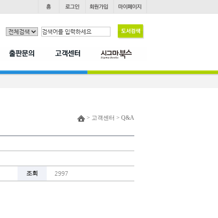
> 고객센터 > Q&A
조회
2997