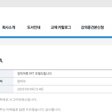
강의자료 PPT 요청드립니다
자
관리자
2025-03-04[13:46]
하세요 시그마프레스입니다. 
주신 이메일로 답변 드리겠습니다. 감사합니다. 