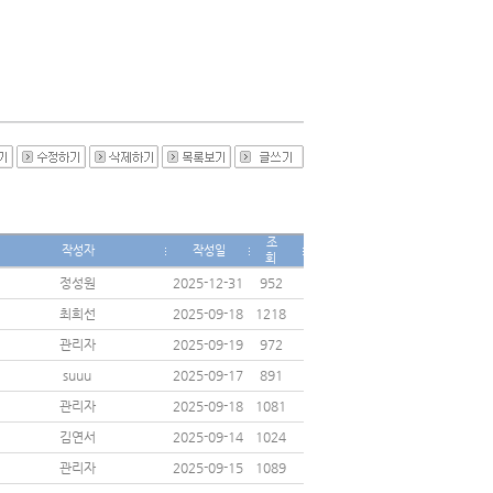
조
작성자
작성일
회
정성원
2025-12-31
952
최희선
2025-09-18
1218
관리자
2025-09-19
972
suuu
2025-09-17
891
관리자
2025-09-18
1081
김연서
2025-09-14
1024
관리자
2025-09-15
1089