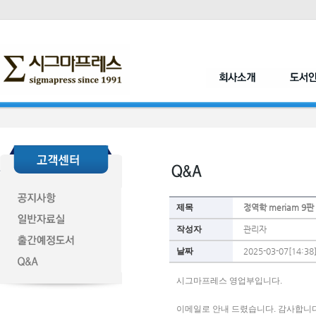
제목
정역학 meriam 9
작성자
관리자
날짜
2025-03-07[14:38
시그마프레스 영업부입니다. 
이메일로 안내 드렸습니다. 감사합니다