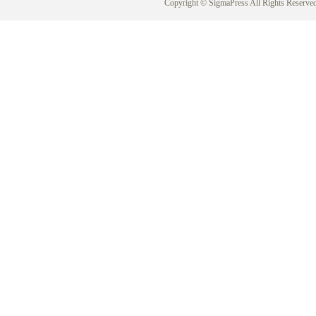
Copyright © SigmaPress All Rights Reserved