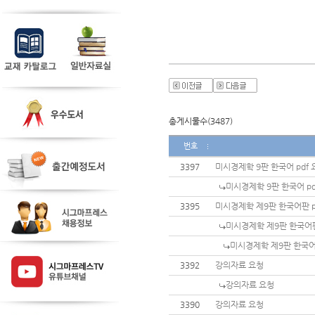
총게시물수(3487)
번호
3397
미시경제학 9판 한국어 pdf
미시경제학 9판 한국어 p
3395
미시경제학 제9판 한국어판 
미시경제학 제9판 한국어판
미시경제학 제9판 한국어
3392
강의자료 요청
강의자료 요청
3390
강의자료 요청