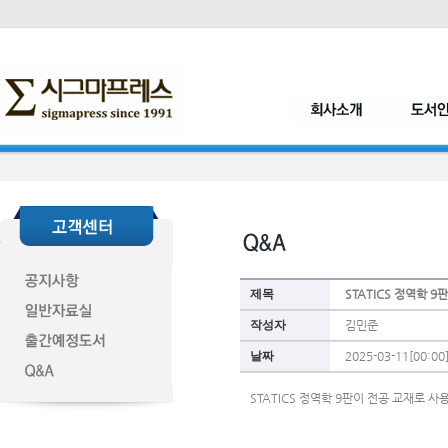
제목
STATICS 정역학 
작성자
김민준
날짜
2025-03-11[00:00
STATICS 정역학 9판이 전공 교재로 