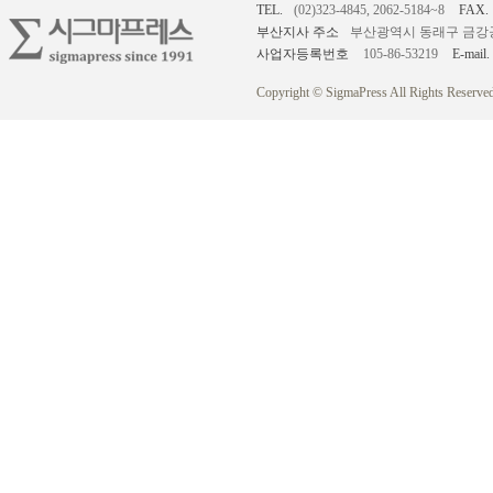
TEL.
(02)323-4845, 2062-5184~8
FAX.
부산지사 주소
부산광역시 동래구 금강공원로
사업자등록번호
105-86-53219
E-mail.
Copyright © SigmaPress All Rights Reserved