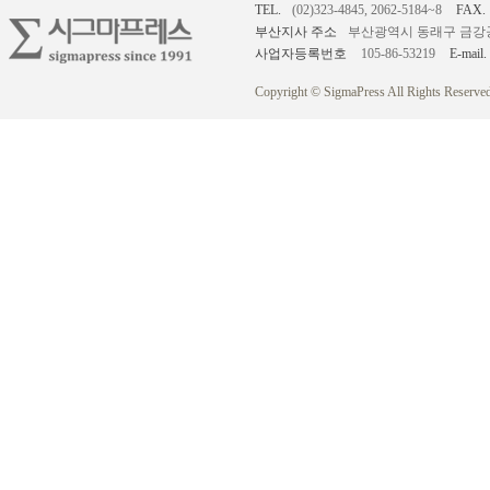
TEL.
(02)323-4845, 2062-5184~8
FAX.
부산지사 주소
부산광역시 동래구 금강공원로
사업자등록번호
105-86-53219
E-mail.
Copyright © SigmaPress All Rights Reserved