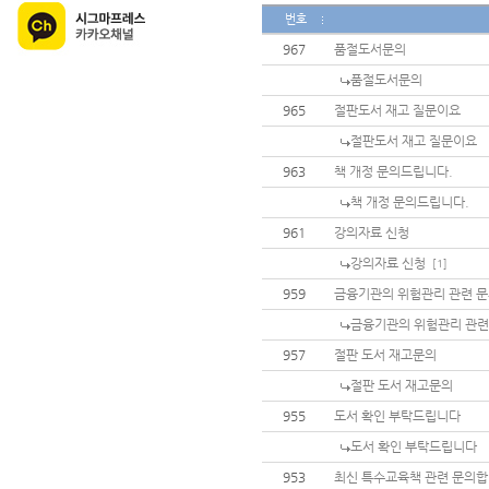
번호
967
품절도서문의
품절도서문의
965
절판도서 재고 질문이요
절판도서 재고 질문이요
963
책 개정 문의드립니다.
책 개정 문의드립니다.
961
강의자료 신청
강의자료 신청
[1]
959
금융기관의 위험관리 관련 
금융기관의 위험관리 관련
957
절판 도서 재고문의
절판 도서 재고문의
955
도서 확인 부탁드립니다
도서 확인 부탁드립니다
953
최신 특수교육책 관련 문의합