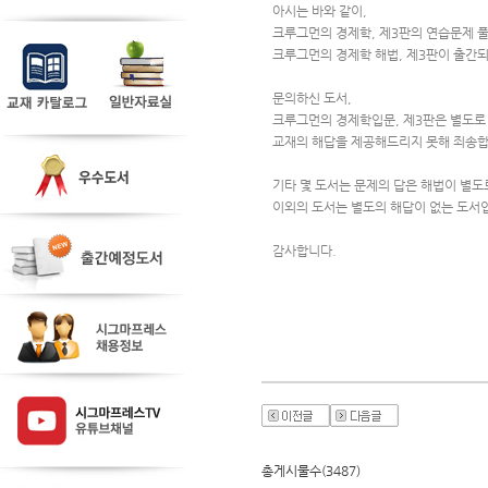
아시는 바와 같이,
크루그먼의 경제학, 제3판의 연습문제 
크루그먼의 경제학 해법, 제3판이 출간
문의하신 도서, 
크루그먼의 경제학입문, 제3판은 별도로
교재의 해답을 제공해드리지 못해 죄송합
기타 몇 도서는 문제의 답은 해법이 별도
이외의 도서는 별도의 해답이 없는 도서
감사합니다. 
총게시물수(3487)