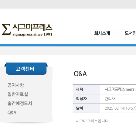
제목
시그마프레스 mera
작성자
관리자
날짜
2025-03-14[10:57
시그마프레스입니다 