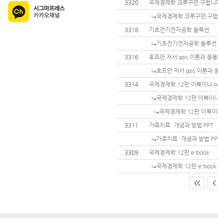
3320
국제경제학 크루구먼 구합니
국제경제학 크루구먼 구합
3318
기초전기전자공학 솔루션
기초전기전자공학 솔루션
3316
호프만 저서 gps 이론과 응
호프만 저서 gps 이론과
3314
국제경제학 12판 이북이나 p
국제경제학 12판 이북이나
국제경제학 12판 이북이
3311
가족치료: 개념과 방법 PPT
가족치료: 개념과 방법 PP
3309
국제경제학 12판 e-book
국제경제학 12판 e-book
<<
<