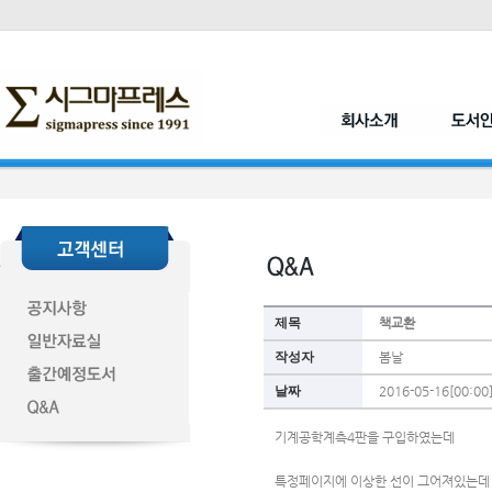
제목
책교환
작성자
봄날
날짜
2016-05-16[00:00
기계공학계측4판을 구입하였는데 
특정페이지에 이상한 선이 그어져있는데 