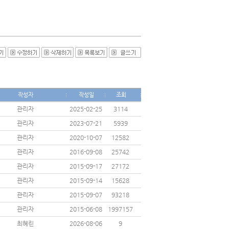
작성자
작성일
조회
관리자
2025-02-25
3114
관리자
2023-07-21
5939
관리자
2020-10-07
12582
관리자
2016-09-08
25742
관리자
2015-09-17
27172
관리자
2015-09-14
15628
관리자
2015-09-07
93218
관리자
2015-06-08
1997157
최혜린
2026-08-06
9