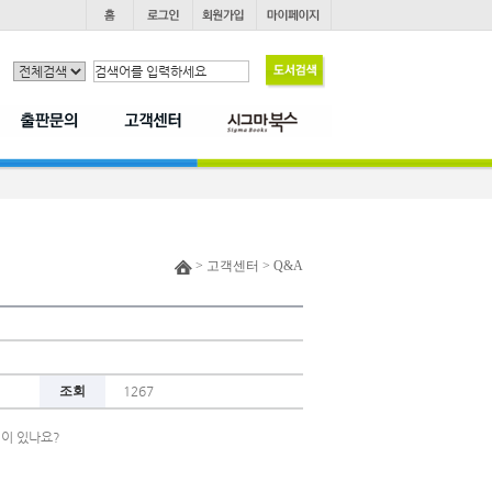
> 고객센터 > Q&A
조회
1267
정이 있나요?