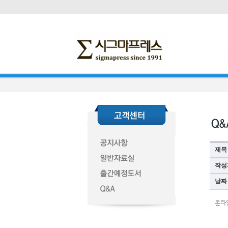
제목
작성
날짜
온라