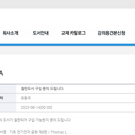
절판도서 구입 문의 드립니다.
자
최동국
2025-06-14[00:00]
의 도서가 절판되어 구입 가능한지 문의 드립니다.
도서명 : 기초 전기전자 공학 제8판 / Thomas L, ...