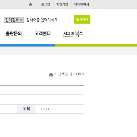
> 고객센터 > Q&A
조회
1503