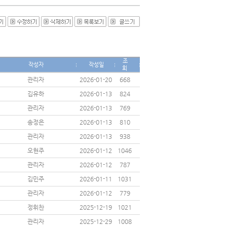
조
작성자
작성일
회
관리자
2026-01-20
668
김유하
2026-01-13
824
관리자
2026-01-13
769
송정은
2026-01-13
810
관리자
2026-01-13
938
오현주
2026-01-12
1046
관리자
2026-01-12
787
김민주
2026-01-11
1031
관리자
2026-01-12
779
정휘찬
2025-12-19
1021
관리자
2025-12-29
1008