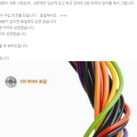
-> 9판이 새로 나왔는데...8판에만 있는게 있고 학교 강의도 8판 위주의 강의를 해서 그럽니다.
도서 구입 의견을 드립니다...절실해서요...ㅠㅠ
인쇄본이 없으면 화일로도 상관 없습니다.
파본 이어도 상관없습니다.
중고도 상관없습니다.
을 꼭 부탁드립니다.
합니다.