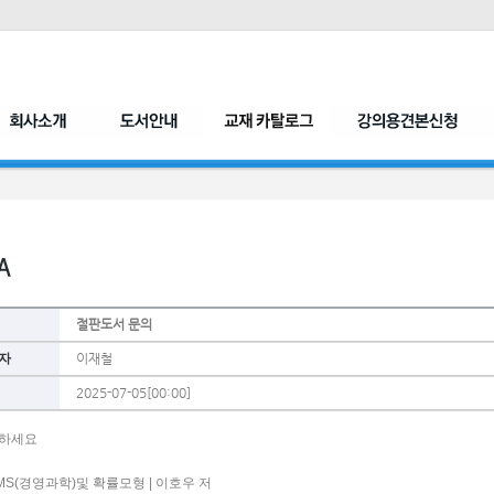
절판도서 문의
자
이재철
2025-07-05[00:00]
하세요 
/MS(경영과학)및 확률모형 | 이호우 저