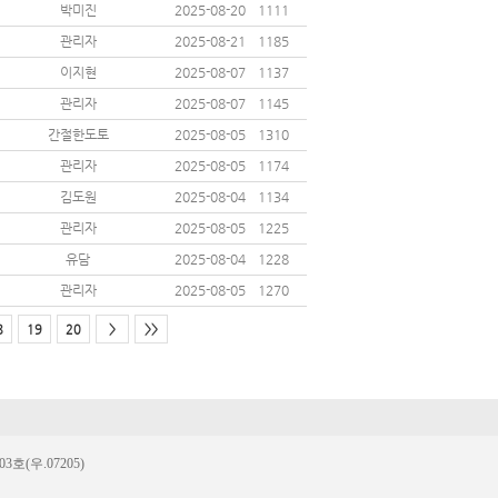
박미진
2025-08-20
1111
관리자
2025-08-21
1185
이지현
2025-08-07
1137
관리자
2025-08-07
1145
간절한도토
2025-08-05
1310
관리자
2025-08-05
1174
김도원
2025-08-04
1134
관리자
2025-08-05
1225
유담
2025-08-04
1228
관리자
2025-08-05
1270
8
19
20
>
>>
(우.07205)