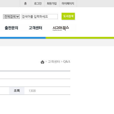
> 고객센터 > Q&A
조회
1308