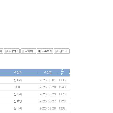
조
작성자
작성일
회
관리자
2025-09-01
1135
ㅇㅇ
2025-08-28
1548
관리자
2025-08-29
1379
신호영
2025-08-27
1128
관리자
2025-08-28
1233