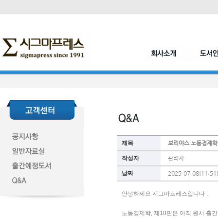
제목
보리야스 노동경제학 
작성자
관리자
날짜
2025-07-08[11:51
안녕하세요 시그마프레스입니다 .
노동경제학, 제10판은 아직 원서 출간