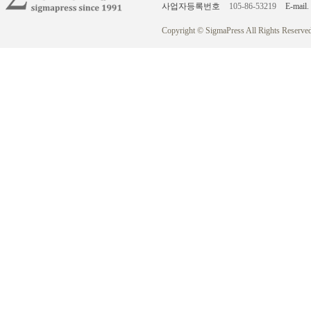
사업자등록번호
105-86-53219
E-mail.
Copyright © SigmaPress All Rights Reserved