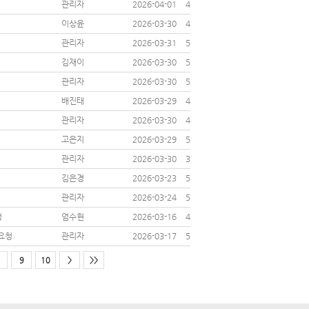
관리자
2026-04-01
432
이상윤
2026-03-30
406
관리자
2026-03-31
524
김재이
2026-03-30
560
관리자
2026-03-30
573
배진태
2026-03-29
403
관리자
2026-03-30
414
고은지
2026-03-29
531
관리자
2026-03-30
399
김은경
2026-03-23
542
관리자
2026-03-24
547
청
엄수현
2026-03-16
496
 요청
관리자
2026-03-17
538
9
10
>
>>