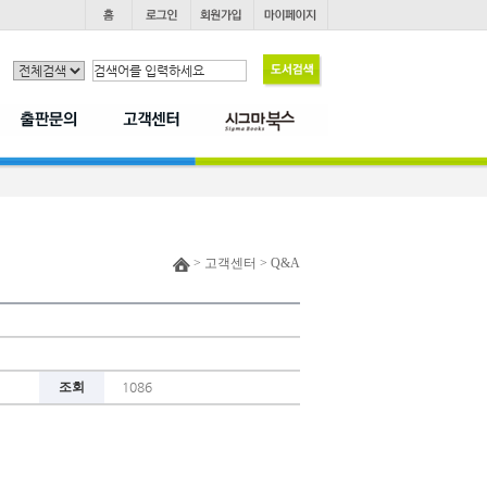
> 고객센터 > Q&A
조회
1086