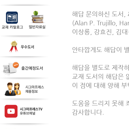
해답 문의하신 도서, 
(Alan P. Trujillo, 
이상룡, 강효진, 김대
안타깝게도 해답이 별
해답을 별도로 제작하
교재 도서의 해답은 
이 점에 대해 양해 부
도움을 드리지 못해 
감사합니다.