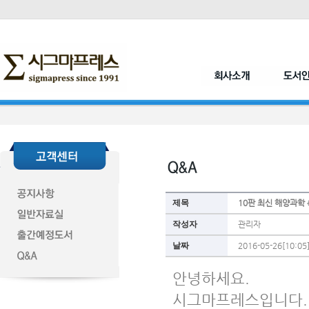
제목
10판 최신 해양과학
작성자
관리자
날짜
2016-05-26[10:05
안녕하세요.
시그마프레스입니다.