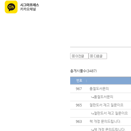
총게시물수(3487)
번호
967
품절도서문의
품절도서문의
965
절판도서 재고 질문이요
절판도서 재고 질문이요
963
책 개정 문의드립니다.
책 개정 문의드립니다.