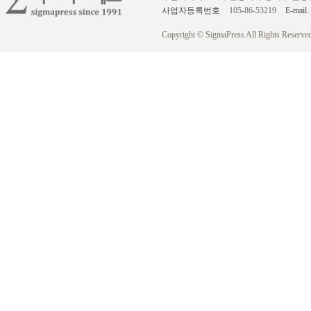
사업자등록번호
105-86-53219
E-mail.
Copyright © SigmaPress All Rights Reserved