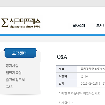
제목
국제경제학 12판 eb
작성자
관리자
날짜
2025-09-02[15:16
이메일 드렸습니다. 확인하십시오.
감사합니다. 