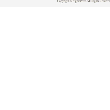
Copyright © SigmaPress All Rights Reserved