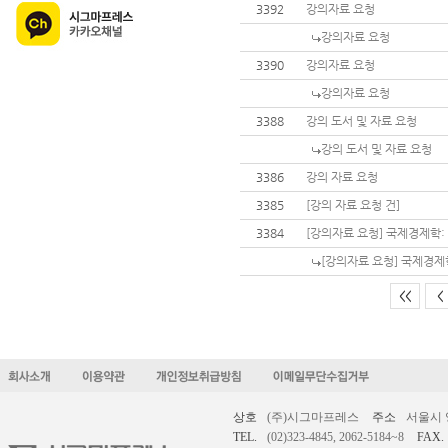
3392
강의자료 요청
강의자료 요청
3390
강의자료 요청
강의자료 요청
3388
강의 도서 및 자료 요청
강의 도서 및 자료 요청
3386
강의 자료 요청
3385
[강의 자료 요청 건]
3384
[강의자료 요청] 국제경제학:
[강의자료 요청] 국제경제
<<
<
상호
(주)시그마프레스
주소
서울시 
TEL.
(02)323-4845, 2062-5184~8
FAX.