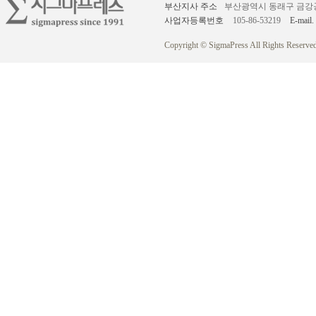
부산지사 주소
부산광역시 동래구 금강공원로
사업자등록번호
105-86-53219
E-mail.
Copyright © SigmaPress All Rights Reserved