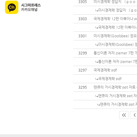
3305
미시경제학 정답지 （ｇｏ
미시경제학 정답지 （ｇ
3303
국제경제학 12판 이북이나 p
국제경제학 12판 이북이나
3301
미시경제학(Goolsbee) 정
미시경제학(Goolsbee)
3299
통신이론 저자 ziemer 7판
통신이론 저자 ziemer 
3297
국제경제학 pdf
국제경제학 pdf
3295
맨큐의 거시경제학 ppt 자료
맨큐의 거시경제학 ppt 
맨큐의 거시경제학 ppt 
<<
<