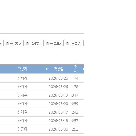
조
작성자
작성일
회
관리자
2026-05-26
174
관리자
2026-05-26
178
김희수
2026-05-19
317
관리자
2026-05-20
259
신재현
2026-05-17
243
관리자
2026-05-18
257
김근아
2026-05-06
292