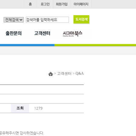
> 고객센터 > Q&A
조회
1279
데 공유해주시면 감사하겠습니다.