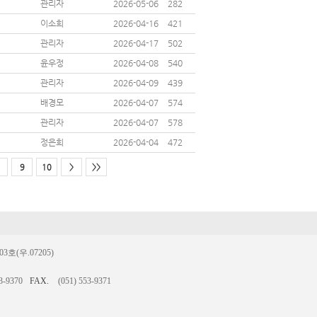
관리자
2026-05-06
282
이소희
2026-04-16
421
관리자
2026-04-17
502
윤우정
2026-04-08
540
관리자
2026-04-09
439
배경모
2026-04-07
574
관리자
2026-04-07
578
정은희
2026-04-04
472
9
10
>
>>
(우.07205)
3-9370
FAX.
(051) 553-9371