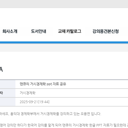
맨큐의 거시경제학 ppt 자료 공유
자
거시경제학
2025-09-21[19:44]
하세요, 홍익대 경제학부에서 거시경제학을 강의하고 있는 오용연 입니다. 
 영어 강의만 하다가 한국어 강의를 맡게 되어 맨큐의 거시경제학 한글 PPT 자료가 필요한