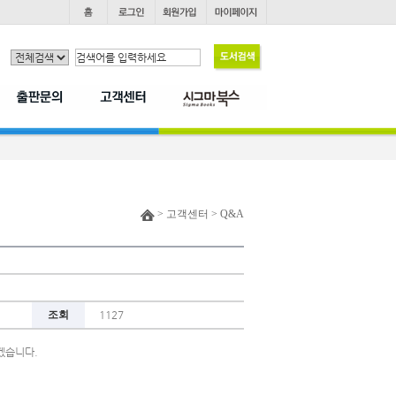
> 고객센터 > Q&A
조회
1127
리겠습니다.