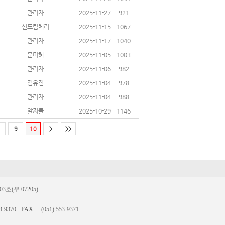
관리자
2025-11-27
921
신도림체리
2025-11-15
1067
관리자
2025-11-17
1040
문미혜
2025-11-05
1003
관리자
2025-11-06
982
김유진
2025-11-04
978
관리자
2025-11-04
988
알지물
2025-10-29
1146
9
10
>
>>
(우.07205)
3-9370
FAX.
(051) 553-9371