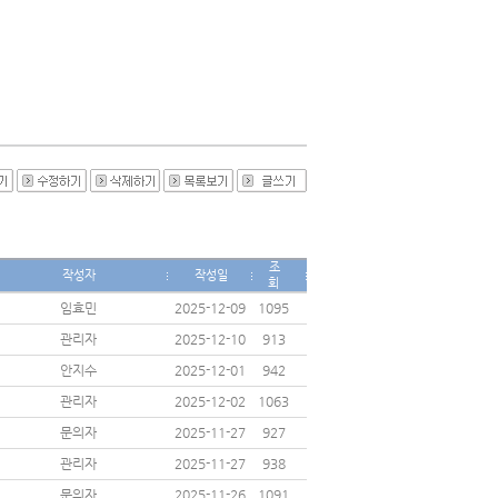
조
작성자
작성일
회
임효민
2025-12-09
1095
관리자
2025-12-10
913
안지수
2025-12-01
942
관리자
2025-12-02
1063
문의자
2025-11-27
927
관리자
2025-11-27
938
문의자
2025-11-26
1091