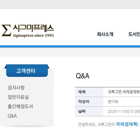
제목
크루그먼 국제경제학 
작성자
문미혜
날짜
2025-11-05[15:39
국제경제학: 
안녕하세요. 크루그먼의 