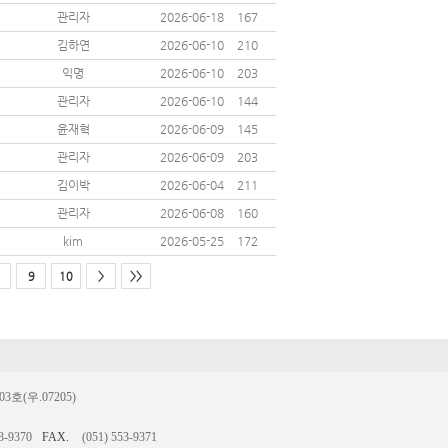
관리자
2026-06-18
167
김하연
2026-06-10
210
익명
2026-06-10
203
관리자
2026-06-10
144
윤재혁
2026-06-09
145
관리자
2026-06-09
203
김이박
2026-06-04
211
관리자
2026-06-08
160
kim
2026-05-25
172
9
10
>
>>
(우.07205)
3-9370
FAX.
(051) 553-9371