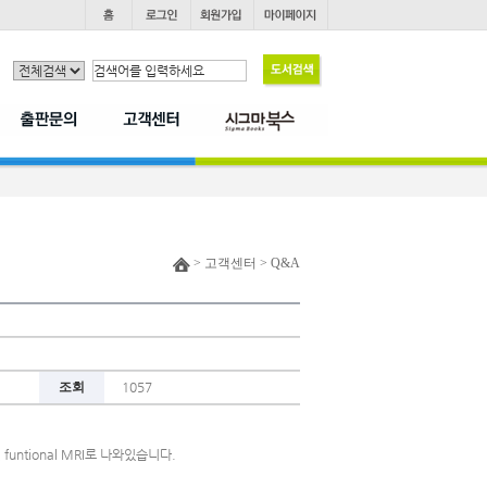
> 고객센터 > Q&A
조회
1057
funtional MRI로 나와있습니다.