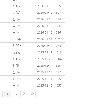
관리자
2026-01-13
765
송정은
2026-01-13
807
관리자
2026-01-13
934
오현주
2026-01-12
1042
관리자
2026-01-12
786
김민주
2026-01-11
1027
관리자
2026-01-12
773
정휘찬
2025-12-19
1016
관리자
2025-12-29
1004
김광현
2025-12-14
820
관리자
2025-12-16
937
김민재
2025-12-11
955
관리자
2025-12-12
1057
9
10
>
>>