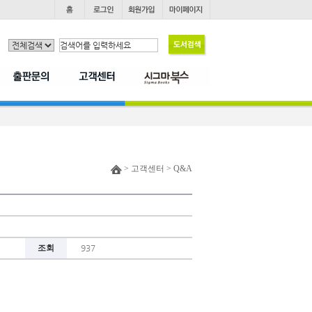
> 고객센터 > Q&A
조회
937