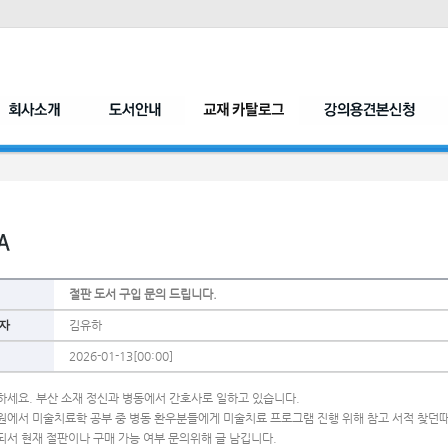
절판 도서 구입 문의 드립니다.
자
김유하
2026-01-13[00:00]
하세요. 부산 소재 정신과 병동에서 간호사로 일하고 있습니다. 
원에서 미술치료학 공부 중 병동 환우분들에게 미술치료 프로그램 진행 위해 참고 서적 찾던때
되서 현재 절판이나 구매 가능 여부 문의위해 글 남깁니다.