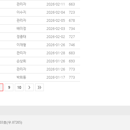
관리자
2026-02-11
663
이수지
2026-02-04
723
관리자
2026-02-05
678
배미정
2026-02-03
734
정종태
2026-02-02
727
이재형
2026-01-26
746
관리자
2026-01-28
683
손상희
2026-01-26
693
관리자
2026-01-26
773
박희동
2026-01-17
773
9
10
>
>>
(우.07205)