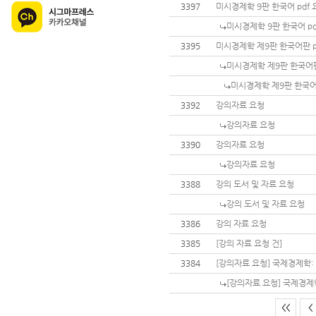
3397
미시경제학 9판 한국어 pdf
미시경제학 9판 한국어 p
3395
미시경제학 제9판 한국어판 
미시경제학 제9판 한국어판
미시경제학 제9판 한국어
3392
강의자료 요청
강의자료 요청
3390
강의자료 요청
강의자료 요청
3388
강의 도서 및 자료 요청
강의 도서 및 자료 요청
3386
강의 자료 요청
3385
[강의 자료 요청 건]
3384
[강의자료 요청] 국제경제학:
[강의자료 요청] 국제경제
<<
<