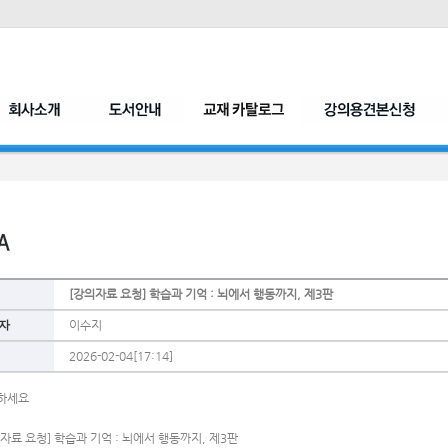
[강의자료 요청] 학습과 기억 : 뇌에서 행동까지, 제3판
자
이수지
2026-02-04[17:14]
하세요
자료 요청] 학습과 기억 : 뇌에서 행동까지, 제3판 