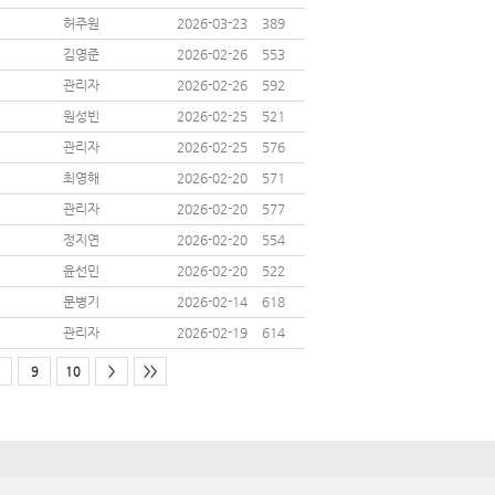
허주원
2026-03-23
389
김영준
2026-02-26
553
관리자
2026-02-26
592
원성빈
2026-02-25
521
관리자
2026-02-25
576
최영해
2026-02-20
571
관리자
2026-02-20
577
정지연
2026-02-20
554
윤선민
2026-02-20
522
문병기
2026-02-14
618
관리자
2026-02-19
614
9
10
>
>>