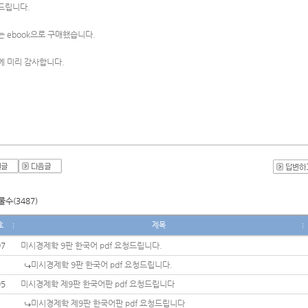
드립니다.
 ebook으로 구매했습니다. 
에 미리 감사합니다. 
수(3487)
호
제목
97
미시경제학 9판 한국어 pdf 요청드립니다.
미시경제학 9판 한국어 pdf 요청드립니다.
95
미시경제학 제9판 한국어판 pdf 요청드립니다
미시경제학 제9판 한국어판 pdf 요청드립니다