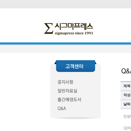
제목
작성
날짜
안녕
[강의