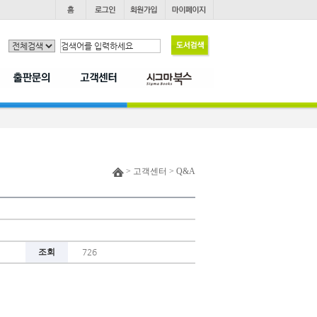
> 고객센터 > Q&A
조회
726