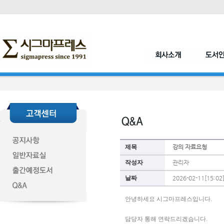
제목
강의 자료요청
작성자
관리자
날짜
2026-02-11[15:02
안녕하세요 시그마프레스입니다.
담당자 통해 연락드리겠습니다. 