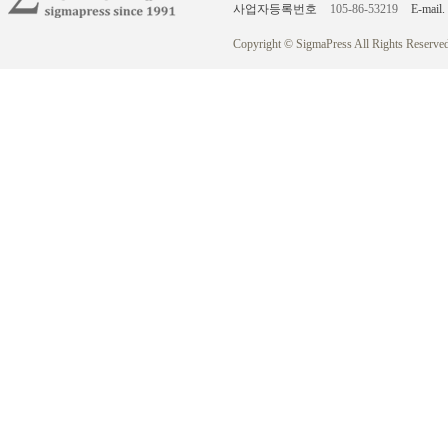
사업자등록번호
105-86-53219
E-mail.
Copyright © SigmaPress All Rights Reserved