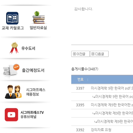
감사합니다. 
총게시물수(3487)
번호
3397
미시경제학 9판 한국어 pdf
미시경제학 9판 한국어 p
3395
미시경제학 제9판 한국어판 
미시경제학 제9판 한국어판
미시경제학 제9판 한국어
3392
강의자료 요청